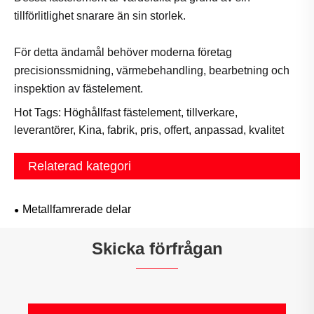
tillförlitlighet snarare än sin storlek.
För detta ändamål behöver moderna företag
precisionssmidning, värmebehandling, bearbetning och
inspektion av fästelement.
Hot Tags: Höghållfast fästelement, tillverkare,
leverantörer, Kina, fabrik, pris, offert, anpassad, kvalitet
Relaterad kategori
Metallfamrerade delar
Skicka förfrågan