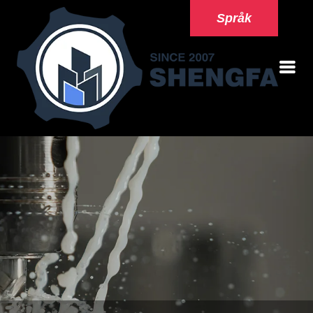
Språk