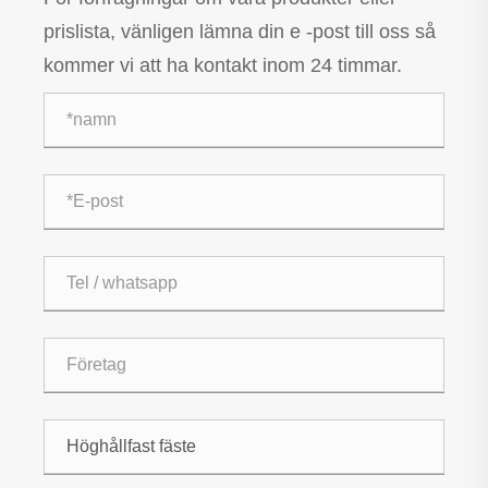
prislista, vänligen lämna din e -post till oss så
kommer vi att ha kontakt inom 24 timmar.