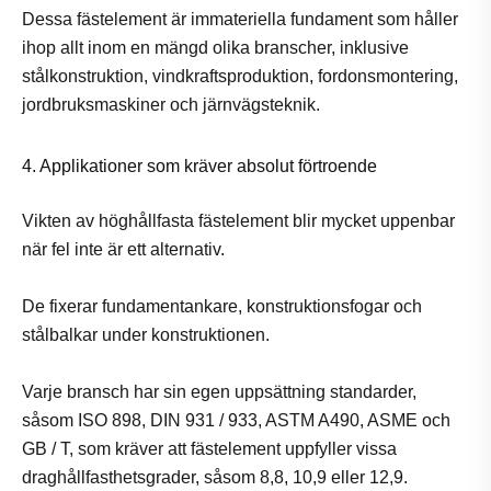
Dessa fästelement är immateriella fundament som håller
ihop allt inom en mängd olika branscher, inklusive
stålkonstruktion, vindkraftsproduktion, fordonsmontering,
jordbruksmaskiner och järnvägsteknik.
4. Applikationer som kräver absolut förtroende
Vikten av höghållfasta fästelement blir mycket uppenbar
när fel inte är ett alternativ.
De fixerar fundamentankare, konstruktionsfogar och
stålbalkar under konstruktionen.
Varje bransch har sin egen uppsättning standarder,
såsom ISO 898, DIN 931 / 933, ASTM A490, ASME och
GB / T, som kräver att fästelement uppfyller vissa
draghållfasthetsgrader, såsom 8,8, 10,9 eller 12,9.