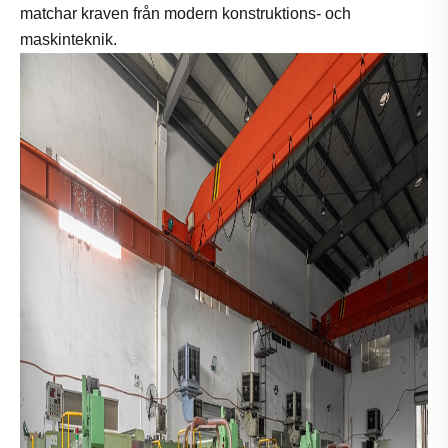
matchar kraven från modern konstruktions- och
maskinteknik.